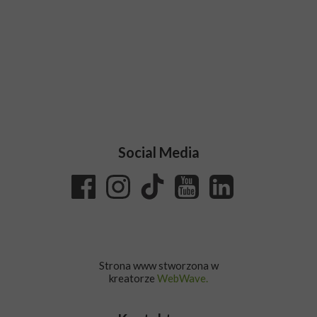
Social Media
Strona www stworzona w
kreatorze
WebWave.