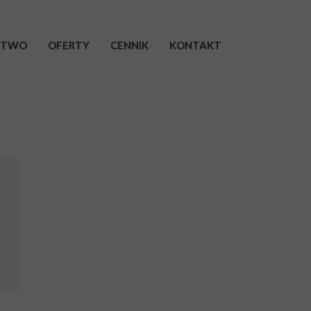
ECTWO
OFERTY
CENNIK
KONTAKT